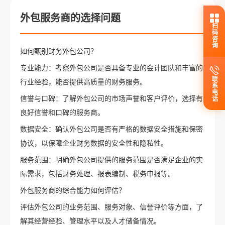
外包服务商的选择问题
扫码咨询
如何甄别财务外包公司？
专业能力：考察外包公司是否具备专业的会计团队和丰富的
联系电话
行业经验，能否提供高质量的财务服务。
信誉与口碑：了解外包公司的市场声誉和客户评价，选择有
良好信誉和口碑的服务商。
数据安全：确认外包公司是否有严格的数据安全措施和保密
协议，以保障企业财务数据的安全性和隐私性。
服务范围：明确外包公司提供的服务范围是否满足企业的实
际需求，包括财务处理、报表编制、税务申报等。
外包服务商的综合能力如何评估？
评估外包公司的业务范围、服务对象、信誉评价等方面，了
解其经营经验、管理水平以及人才储备情况。