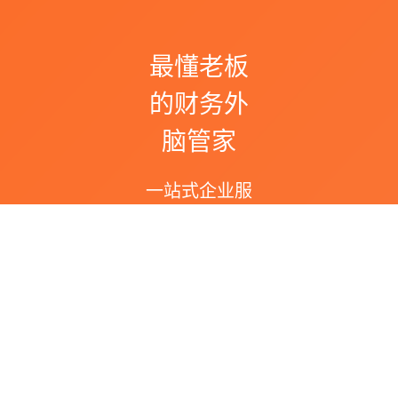
最懂老板
的财务外
脑管家
一站式企业服
务
提交
手机号码
在线留言
在线咨询