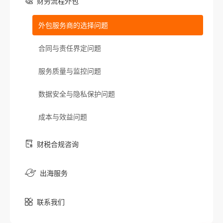
财务流程外包
外包服务商的选择问题
合同与责任界定问题
服务质量与监控问题
数据安全与隐私保护问题
成本与效益问题
财税合规咨询
出海服务
联系我们