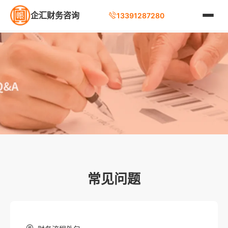
企汇财务咨询
13391287280
常见问题