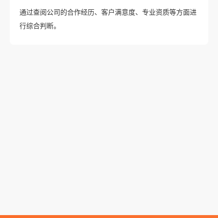
通过查阅公司的合作经历、客户满意度、专业资质等方面进
行综合判断。