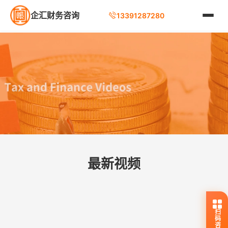
企汇财务咨询
13391287280
最新视频
扫码咨询