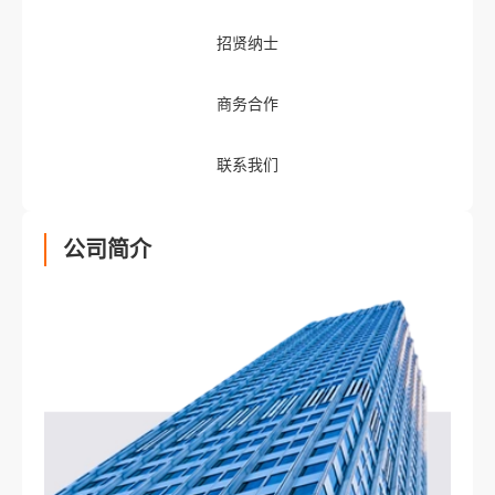
招贤纳士
商务合作
联系我们
公司简介