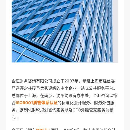
企汇财务咨询有限公司成立于2007年，是经上海市经信委
严选评定并授予优秀评级的中小企业一站式公共服务平台。
总部位于上海，在南京，沈阳均设有办事处。企汇咨询以符
合
ISO9001质管体系认证
的标准化会计服务、财务外包服
务，定制化财税规划咨询服务以及CFO外脑管家服务为核
心。