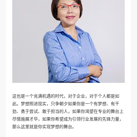
这也是一个充满机遇的时代，对于企业，对于个人都是如
此。梦想照进现实，只争朝夕如果你是一个有梦想、有干
劲、勇于尝试、敢于担当的人，如果你渴望在专业的舞台上
尽情施展才华，如果你希望成为引领行业发展的先锋力量，
那么这里就是你实现梦想的舞台。