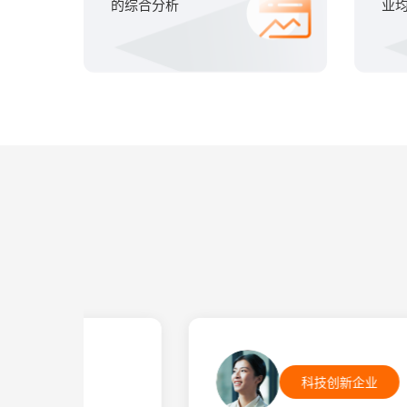
的综合分析
业
科技创新企业