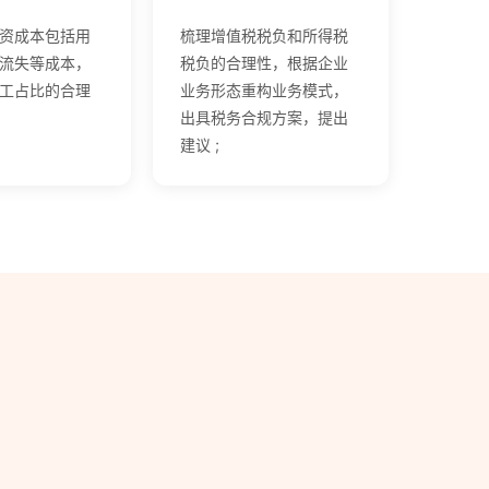
资成本包括用
梳理增值税税负和所得税
流失等成本，
税负的合理性，根据企业
工占比的合理
业务形态重构业务模式，
出具税务合规方案，提出
建议 ;