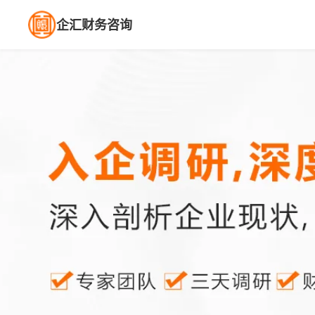
企汇财务咨询