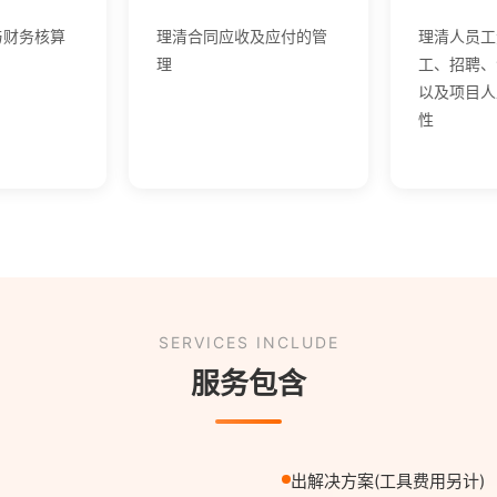
与财务核算
理清合同应收及应付的管
理清人员工
理
工、招聘、
以及项目人
性
SERVICES INCLUDE
服务包含
出解决方案(工具费用另计)