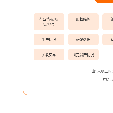
行业情况/现
股权结构
状/地位
生产情况
研发数据
关联交易
固定资产情况
由3人以上的
并给出