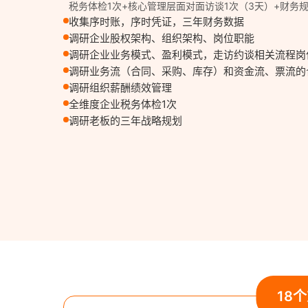
税务体检1次+核心管理层面对面访谈1次（3天）+财务
收集序时账，序时凭证，三年财务数据
调研企业股权架构、组织架构、岗位职能
调研企业业务模式、盈利模式，走访约谈相关流程岗
调研业务流（合同、采购、库存）和资金流、票流的
调研组织薪酬绩效管理
全维度企业税务体检1次
调研老板的三年战略规划
18