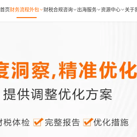
首页
财务流程外包
财税合规咨询
出海服务
资源中心
关于