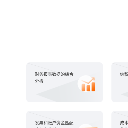
财务报表数据的综合
纳
分析
发票和账户资金匹配
成