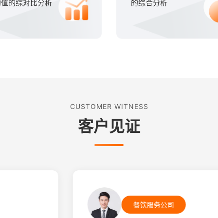
均值的综对比分析
的综合分析
CUSTOMER WITNESS
客户见证
餐饮服务公司